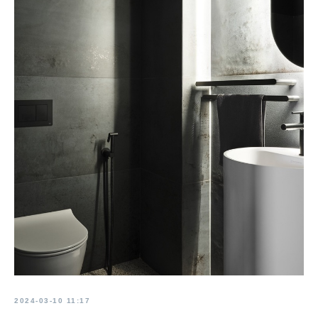
2024-03-10 11:17