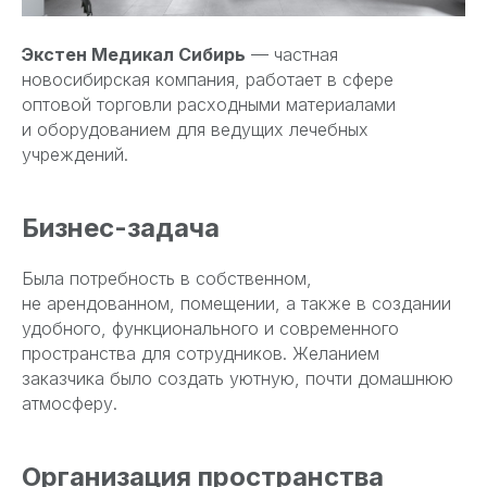
Экстен Медикал Сибирь
— частная
новосибирская компания, работает в сфере
оптовой торговли расходными материалами
и оборудованием для ведущих лечебных
учреждений.
Бизнес-задача
Была потребность в собственном,
не арендованном, помещении, а также в создании
удобного, функционального и современного
пространства для сотрудников. Желанием
заказчика было создать уютную, почти домашнюю
атмосферу.
Организация пространства