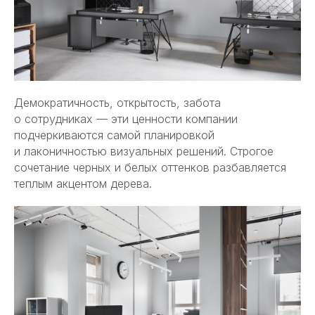
Демократичность, открытость, забота
о сотрудниках — эти ценности компании
подчеркиваются самой планировкой
и лаконичностью визуальных решений. Строгое
сочетание черных и белых оттенков разбавляется
теплым акцентом дерева.