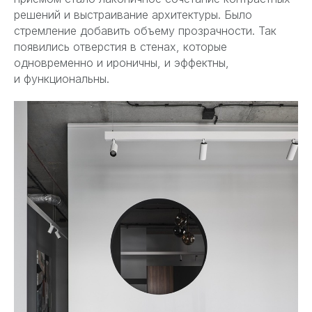
решений и выстраивание архитектуры. Было
стремление добавить объему прозрачности. Так
появились отверстия в стенах, которые
одновременно и ироничны, и эффектны,
и функциональны.