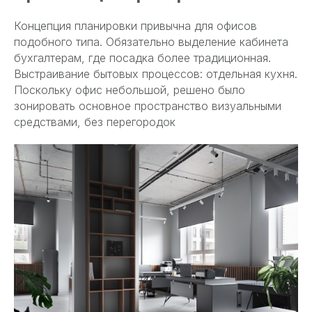
Концепция планировки привычна для офисов
подобного типа. Обязательно выделение кабинета
бухгалтерам, где посадка более традиционная.
Выстраивание бытовых процессов: отдельная кухня.
Поскольку офис небольшой, решено было
зонировать основное пространство визуальными
средствами, без перегородок