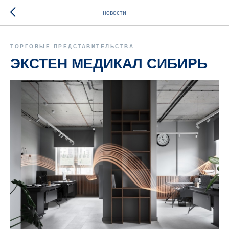
новости
ТОРГОВЫЕ ПРЕДСТАВИТЕЛЬСТВА
ЭКСТЕН МЕДИКАЛ СИБИРЬ