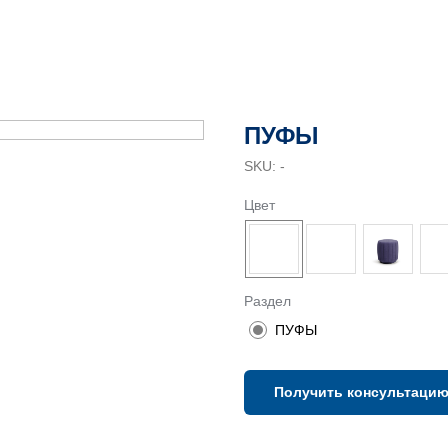
ПУФЫ
SKU:
-
Цвет
Раздел
ПУФЫ
Получить консультаци