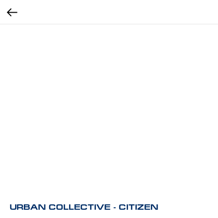
URBAN COLLECTIVE - CITIZEN