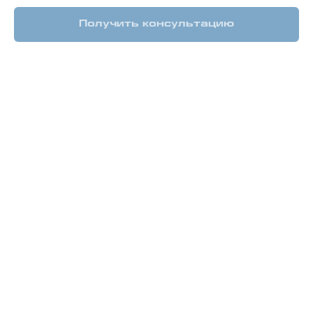
Получить консультацию