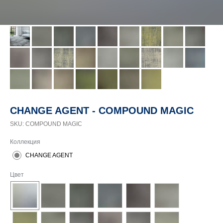
CHANGE AGENT - COMPOUND MAGIC
SKU:
COMPOUND MAGIC
Коллекция
CHANGE AGENT
Цвет