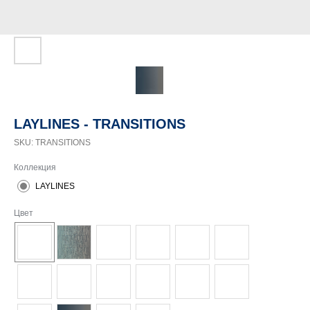
LAYLINES - TRANSITIONS
SKU:
TRANSITIONS
Коллекция
LAYLINES
Цвет