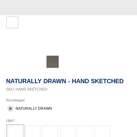
NATURALLY DRAWN - HAND SKETCHED
SKU:
HAND SKETCHED
Коллекция
NATURALLY DRAWN
Цвет