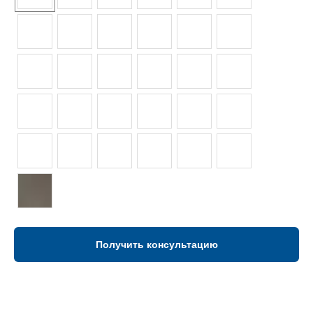
Получить консультацию