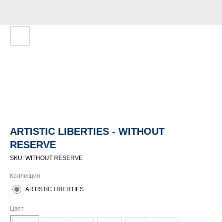
ARTISTIC LIBERTIES - WITHOUT
RESERVE
SKU:
WITHOUT RESERVE
Коллекция
ARTISTIC LIBERTIES
Цвет