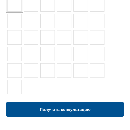
Получить консультацию