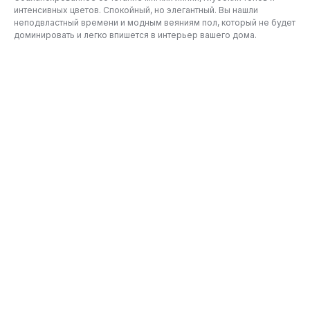
интенсивных цветов. Спокойный, но элегантный. Вы нашли
неподвластный времени и модным веяниям пол, который не будет
доминировать и легко впишется в интерьер вашего дома.