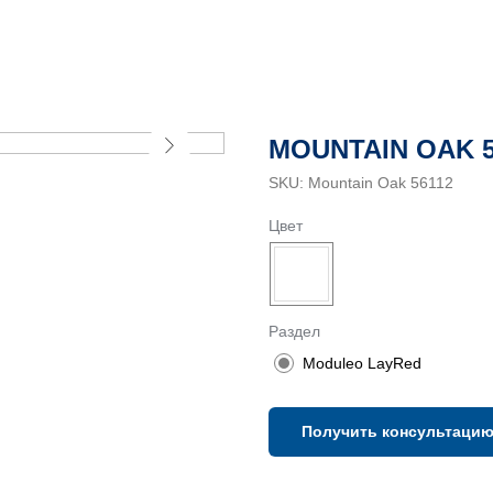
MOUNTAIN OAK 5
SKU:
Mountain Oak 56112
Цвет
Раздел
Moduleo LayRed
Получить консультаци