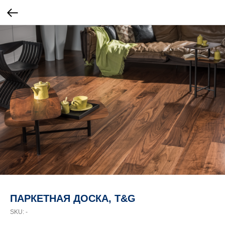
ПАРКЕТНАЯ ДОСКА, T&G
SKU:
-