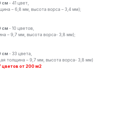
0 см
- 41 цвет,
на – 6,8 мм, высота ворса – 3,4 мм);
0 см
- 10 цветов,
а – 9,7 мм, высота ворса- 3,8 мм);
0 см
- 33 цвета,
ая толщина – 9,7 мм, высота ворса- 3,8 мм)
27 цветов от 200 м2