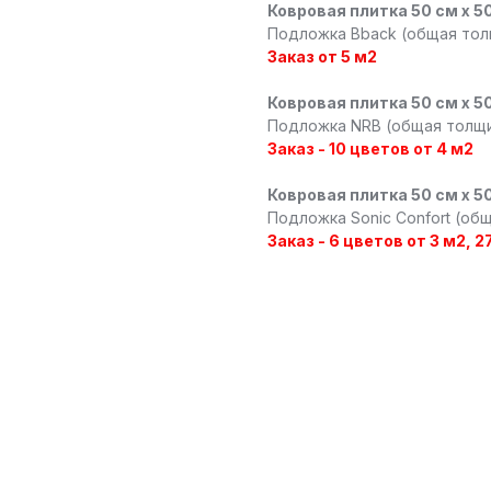
Ковровая плитка 50 см x 5
Подложка Bback (общая толщи
Заказ от 5 м2
Ковровая плитка 50 см x 5
Подложка NRB (общая толщин
Заказ - 10 цветов от 4 м2
Ковровая плитка 50 см x 5
Подложка Sonic Confort (общ
Заказ - 6 цветов от 3 м2, 