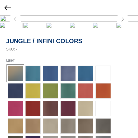
JUNGLE / INFINI COLORS
SKU:
-
Цвет